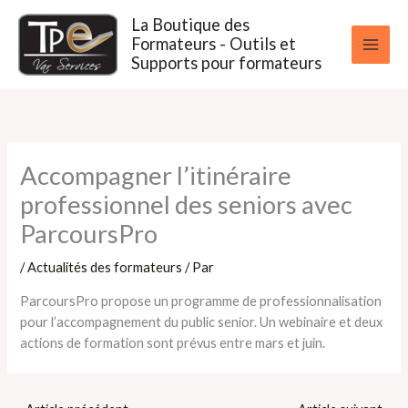
Aller
La Boutique des
au
Formateurs - Outils et
contenu
Supports pour formateurs
Accompagner l’itinéraire
professionnel des seniors avec
ParcoursPro
/
Actualités des formateurs
/ Par
ParcoursPro propose un programme de professionnalisation
pour l’accompagnement du public senior. Un webinaire et deux
actions de formation sont prévus entre mars et juin.