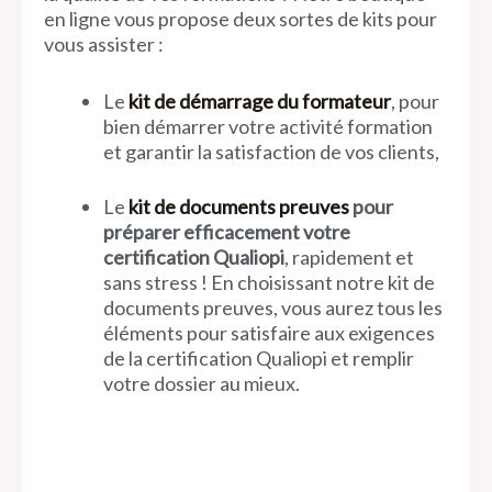
en ligne vous propose deux sortes de kits pour
vous assister :
Le
kit de démarrage du formateur
, pour
bien démarrer votre activité formation
et garantir la satisfaction de vos clients,
Le
kit de documents preuves
pour
préparer efficacement votre
certification Qualiopi
, rapidement et
sans stress ! En choisissant notre kit de
documents preuves, vous aurez tous les
éléments pour satisfaire aux exigences
de la certification Qualiopi et remplir
votre dossier au mieux.