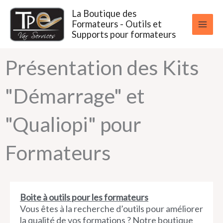
Aller
La Boutique des
au
Formateurs - Outils et
contenu
Supports pour formateurs
Présentation des Kits
"Démarrage" et
"Qualiopi" pour
Formateurs
Boite à outils pour les formateurs
Vous êtes à la recherche d’outils pour améliorer
la qualité de vos formations ? Notre boutique