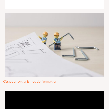
Kits pour organismes de formation