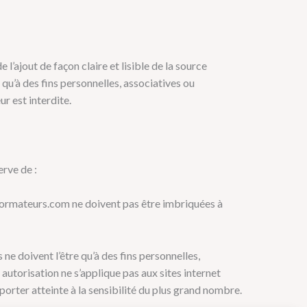
l’ajout de façon claire et lisible de la source
qu’à des fins personnelles, associatives ou
ur est interdite.
erve de :
formateurs.com ne doivent pas être imbriquées à
ne doivent l’être qu’à des fins personnelles,
 autorisation ne s’applique pas aux sites internet
rter atteinte à la sensibilité du plus grand nombre.