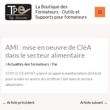
Aller
La Boutique des
au
Formateurs - Outils et
contenu
Supports pour formateurs
AMI : mise en oeuvre de CléA
dans le secteur alimentaire
/
Actualités des formateurs
/ Par
L’OPCO OCAPIAT a lancé un appel à manifestation d’intérêt
pour la mise en œuvre du certificat CléA dans le secteur
alimentaire.
←
Article précédent
Article suivant
→