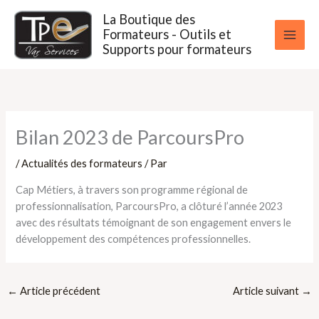
Aller
La Boutique des
au
Formateurs - Outils et
contenu
Supports pour formateurs
Bilan 2023 de ParcoursPro
/
Actualités des formateurs
/ Par
Cap Métiers, à travers son programme régional de
professionnalisation, ParcoursPro, a clôturé l’année 2023
avec des résultats témoignant de son engagement envers le
développement des compétences professionnelles.
←
Article précédent
Article suivant
→