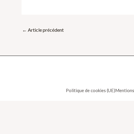
←
Article précédent
Politique de cookies (UE)
Mentions