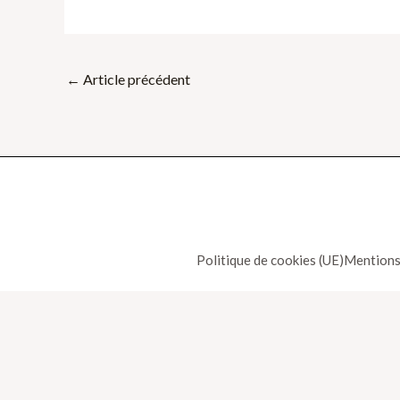
←
Article précédent
Politique de cookies (UE)
Mentions