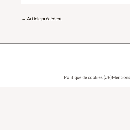
←
Article précédent
Politique de cookies (UE)
Mentions