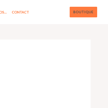
BOUTIQUE
OS…
CONTACT