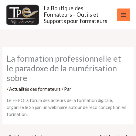
Aller
La Boutique des
au
Formateurs - Outils et
contenu
Supports pour formateurs
La formation professionnelle et
le paradoxe de la numérisation
sobre
/
Actualités des formateurs
/ Par
Le FFFOD, forum des acteurs de la formation digitale,
organise le 25 juin un webinaire autour de l’éco conception en
formation.