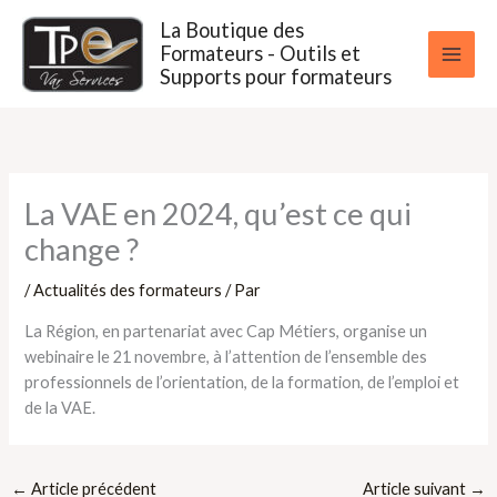
Aller
La Boutique des
au
Formateurs - Outils et
contenu
Supports pour formateurs
La VAE en 2024, qu’est ce qui
change ?
/
Actualités des formateurs
/ Par
La Région, en partenariat avec Cap Métiers, organise un
webinaire le 21 novembre, à l’attention de l’ensemble des
professionnels de l’orientation, de la formation, de l’emploi et
de la VAE.
←
Article précédent
Article suivant
→