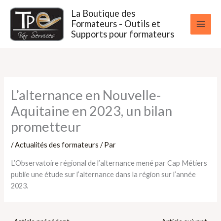
Aller
La Boutique des
au
Formateurs - Outils et
contenu
Supports pour formateurs
L’alternance en Nouvelle-
Aquitaine en 2023, un bilan
prometteur
/
Actualités des formateurs
/ Par
L’Observatoire régional de l’alternance mené par Cap Métiers
publie une étude sur l’alternance dans la région sur l’année
2023.