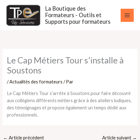
Aller
La Boutique des
au
Formateurs - Outils et
contenu
Supports pour formateurs
Le Cap Métiers Tour s’installe à
Soustons
/
Actualités des formateurs
/ Par
Le Cap Métiers Tour s’arrête à Soustons pour faire découvrir
aux collégiens différents métiers grâce à des ateliers ludiques,
des témoignages et propose également un temps dédié aux
professionnels.
←
Article précédent
Article suivant
→