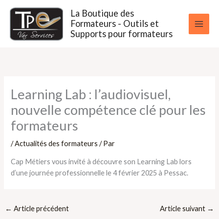
Aller
La Boutique des
au
Formateurs - Outils et
contenu
Supports pour formateurs
Learning Lab : l’audiovisuel,
nouvelle compétence clé pour les
formateurs
/
Actualités des formateurs
/ Par
Cap Métiers vous invité à découvre son Learning Lab lors
d’une journée professionnelle le 4 février 2025 à Pessac.
←
Article précédent
Article suivant
→