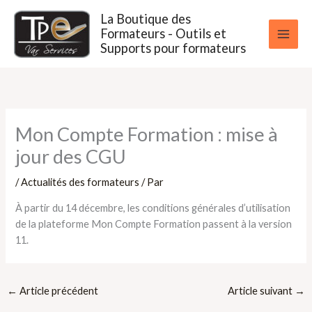
Aller
La Boutique des
au
Formateurs - Outils et
contenu
Supports pour formateurs
Mon Compte Formation : mise à
jour des CGU
/
Actualités des formateurs
/ Par
À partir du 14 décembre, les conditions générales d’utilisation
de la plateforme Mon Compte Formation passent à la version
11.
←
Article précédent
Article suivant
→