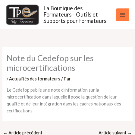
Aller
La Boutique des
au
Formateurs - Outils et
contenu
Supports pour formateurs
Note du Cedefop sur les
microcertifications
/
Actualités des formateurs
/ Par
Le Cedefop publie une note d’information sur la
microcertification dans laquelle il pose la question de leur
qualité et de leur intégration dans les cadres nationaux des
certifications.
←
Article précédent
Article suivant
→