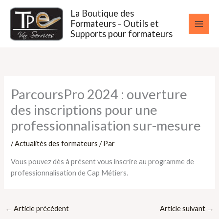
Aller
La Boutique des
au
Formateurs - Outils et
contenu
Supports pour formateurs
ParcoursPro 2024 : ouverture
des inscriptions pour une
professionnalisation sur-mesure
/
Actualités des formateurs
/ Par
Vous pouvez dès à présent vous inscrire au programme de
professionnalisation de Cap Métiers.
←
Article précédent
Article suivant
→