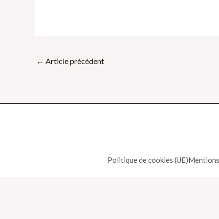
←
Article précédent
Politique de cookies (UE)
Mentions