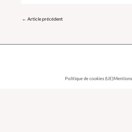
←
Article précédent
Politique de cookies (UE)
Mentions