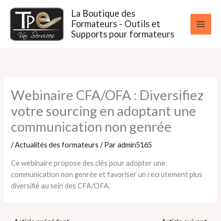
Aller
La Boutique des
au
Formateurs - Outils et
contenu
Supports pour formateurs
Webinaire CFA/OFA : Diversifiez
votre sourcing en adoptant une
communication non genrée
/
Actualités des formateurs
/ Par
admin5165
Ce webinaire propose des clés pour adopter une
communication non genrée et favoriser un recrutement plus
diversifié au sein des CFA/OFA.