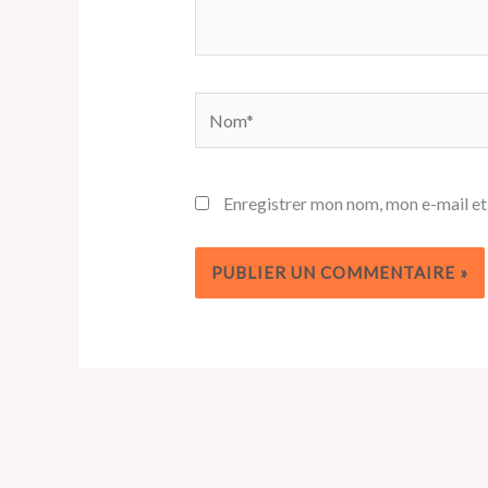
Nom*
Enregistrer mon nom, mon e-mail et