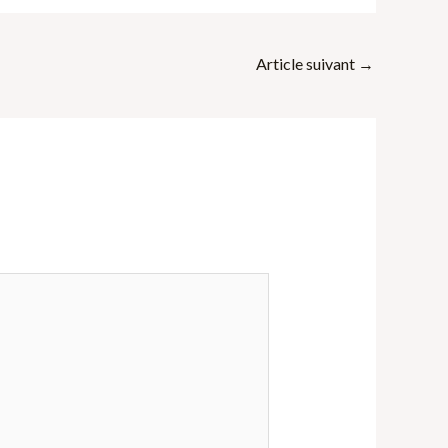
Article suivant
→