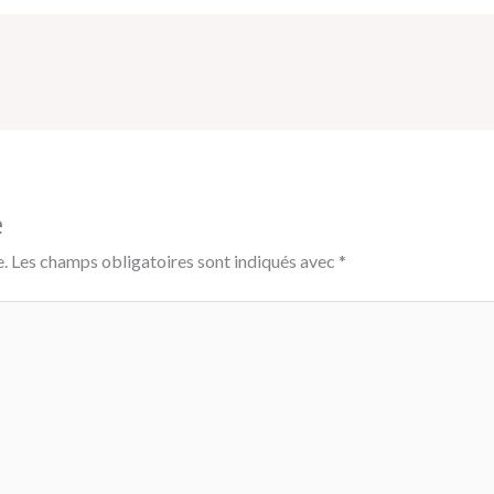
e
.
Les champs obligatoires sont indiqués avec
*