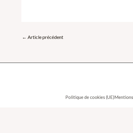
←
Article précédent
Politique de cookies (UE)
Mentions