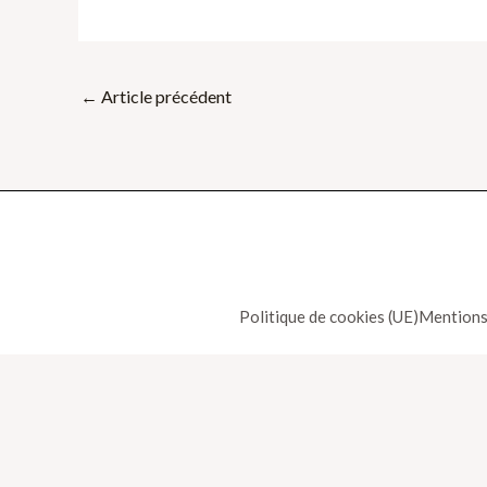
←
Article précédent
Politique de cookies (UE)
Mentions