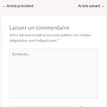
←
Article précédent
Article suivant
→
Laisser un commentaire
Votre adresse e-mail ne sera pas publiée.
Les champs
obligatoires sont indiqués avec
*
Écrivez
ici…