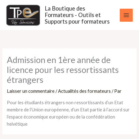
Aller
La Boutique des
au
Formateurs - Outils et
contenu
Supports pour formateurs
Admission en 1ère année de
licence pour les ressortissants
étrangers
Laisser un commentaire
/
Actualités des formateurs
/ Par
Pour les étudiants étrangers non ressortissants d’un Etat
membre de l’Union européenne, d’un Etat partie à l’accord sur
l’espace économique européen ou de la confédération
helvétique