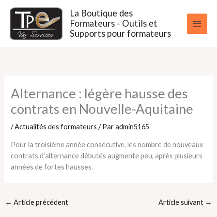
Aller
La Boutique des
au
Formateurs - Outils et
contenu
Supports pour formateurs
Alternance : légère hausse des
contrats en Nouvelle-Aquitaine
/
Actualités des formateurs
/ Par
admin5165
Pour la troisième année consécutive, les nombre de nouveaux
contrats d’alternance débutés augmente peu, après plusieurs
années de fortes hausses.
←
Article précédent
Article suivant
→