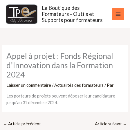
Aller
La Boutique des
au
Formateurs - Outils et
contenu
Supports pour formateurs
Appel à projet : Fonds Régional
d’Innovation dans la Formation
2024
Laisser un commentaire
/
Actualités des formateurs
/ Par
Les porteurs de projets peuvent déposer leur candidature
jusqu’au 31 décembre 2024.
←
Article précédent
Article suivant
→