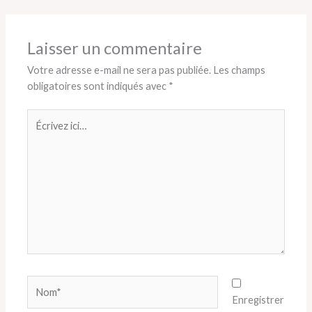
Laisser un commentaire
Votre adresse e-mail ne sera pas publiée.
Les champs
obligatoires sont indiqués avec
*
Écrivez
ici…
Nom*
Enregistrer