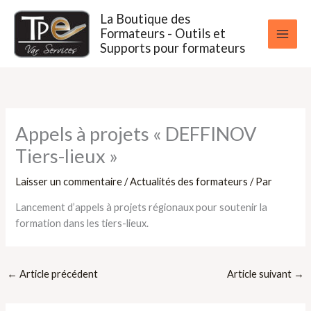
Aller
La Boutique des
au
Formateurs - Outils et
contenu
Supports pour formateurs
Appels à projets « DEFFINOV
Tiers-lieux »
Laisser un commentaire
/
Actualités des formateurs
/ Par
Lancement d’appels à projets régionaux pour soutenir la
formation dans les tiers-lieux.
←
Article précédent
Article suivant
→