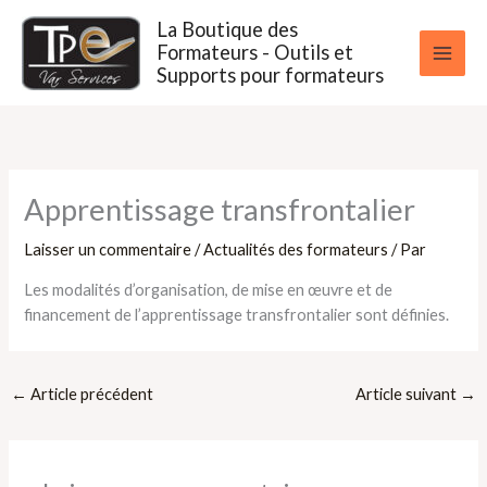
Aller
La Boutique des
au
Formateurs - Outils et
contenu
Supports pour formateurs
Apprentissage transfrontalier
Laisser un commentaire
/
Actualités des formateurs
/ Par
Les modalités d’organisation, de mise en œuvre et de
financement de l’apprentissage transfrontalier sont définies.
←
Article précédent
Article suivant
→