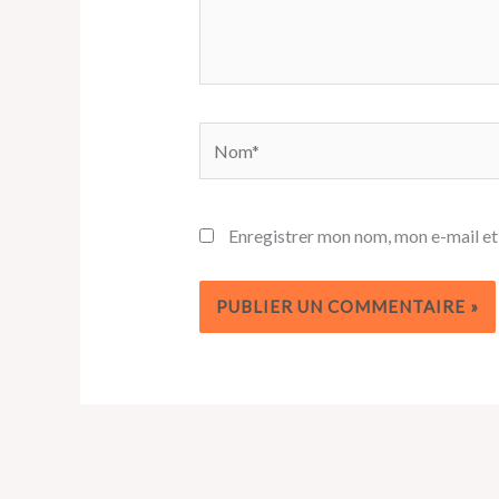
Nom*
Enregistrer mon nom, mon e-mail et