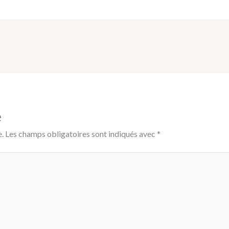
e
.
Les champs obligatoires sont indiqués avec
*