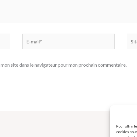
E-
Site
mail*
 mon site dans le navigateur pour mon prochain commentaire.
Pour offrir 
cookies pour