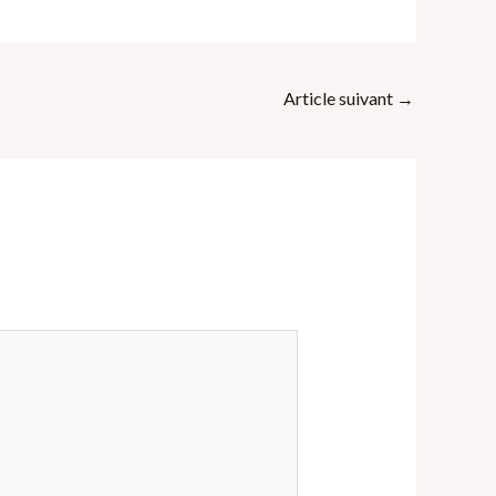
Article suivant
→