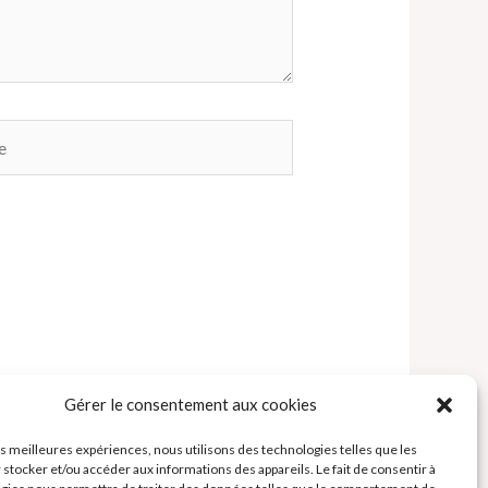
Gérer le consentement aux cookies
les meilleures expériences, nous utilisons des technologies telles que les
 stocker et/ou accéder aux informations des appareils. Le fait de consentir à