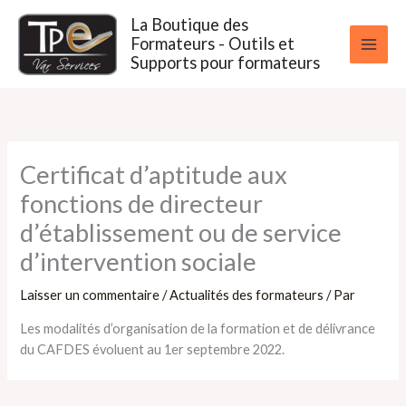
Aller
La Boutique des
au
Formateurs - Outils et
contenu
Supports pour formateurs
Certificat d’aptitude aux
fonctions de directeur
d’établissement ou de service
d’intervention sociale
Laisser un commentaire
/
Actualités des formateurs
/ Par
Les modalités d’organisation de la formation et de délivrance
du CAFDES évoluent au 1er septembre 2022.