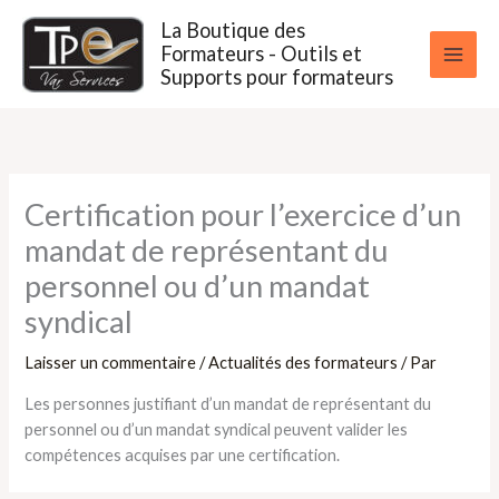
Aller
La Boutique des
au
Formateurs - Outils et
contenu
Supports pour formateurs
Certification pour l’exercice d’un
mandat de représentant du
personnel ou d’un mandat
syndical
Laisser un commentaire
/
Actualités des formateurs
/ Par
Les personnes justifiant d’un mandat de représentant du
personnel ou d’un mandat syndical peuvent valider les
compétences acquises par une certification.