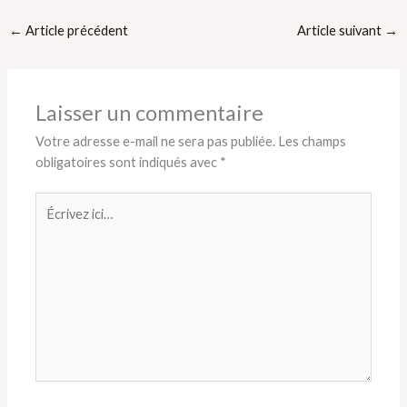
←
Article précédent
Article suivant
→
Laisser un commentaire
Votre adresse e-mail ne sera pas publiée.
Les champs
obligatoires sont indiqués avec
*
Écrivez
ici…