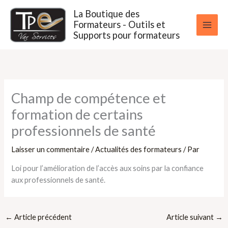
Aller
La Boutique des
au
Formateurs - Outils et
contenu
Supports pour formateurs
Champ de compétence et
formation de certains
professionnels de santé
Laisser un commentaire
/
Actualités des formateurs
/ Par
Loi pour l’amélioration de l’accès aux soins par la confiance
aux professionnels de santé.
←
Article précédent
Article suivant
→