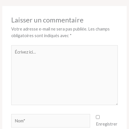
Laisser un commentaire
Votre adresse e-mail ne sera pas publiée.
Les champs
obligatoires sont indiqués avec
*
Écrivez
ici…
Nom*
Enregistrer