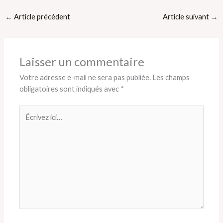
←
Article précédent
Article suivant
→
Laisser un commentaire
Votre adresse e-mail ne sera pas publiée.
Les champs
obligatoires sont indiqués avec
*
Écrivez
ici…