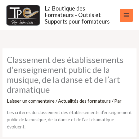
Aller
La Boutique des
au
Formateurs - Outils et
contenu
Supports pour formateurs
Classement des établissements
d’enseignement public de la
musique, de la danse et de l’art
dramatique
Laisser un commentaire
/
Actualités des formateurs
/ Par
Les critères du classement des établissements d’enseignement
public de la musique, de la danse et de l’art dramatique
évoluent.