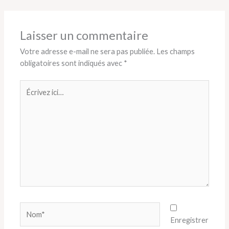
Laisser un commentaire
Votre adresse e-mail ne sera pas publiée.
Les champs
obligatoires sont indiqués avec
*
Écrivez
ici…
Nom*
Enregistrer