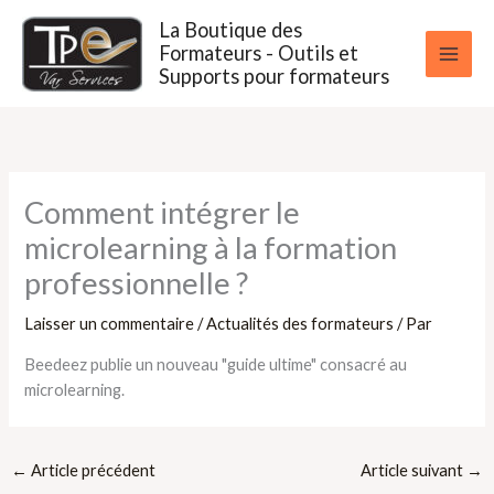
Aller
La Boutique des
au
Formateurs - Outils et
contenu
Supports pour formateurs
Comment intégrer le
microlearning à la formation
professionnelle ?
Laisser un commentaire
/
Actualités des formateurs
/ Par
Beedeez publie un nouveau "guide ultime" consacré au
microlearning.
←
Article précédent
Article suivant
→