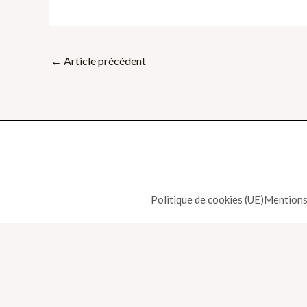
←
Article précédent
Politique de cookies (UE)
Mentions