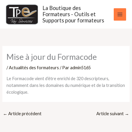
Aller
La Boutique des
au
Formateurs - Outils et
contenu
Supports pour formateurs
Mise à jour du Formacode
/
Actualités des formateurs
/ Par
admin5165
Le Formacode vient d’être enrichi de 320 descripteurs,
notamment dans les domaines du numérique et de la transition
écologique.
←
Article précédent
Article suivant
→