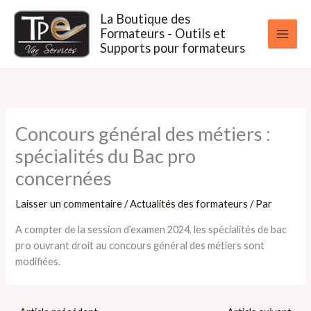
Aller
La Boutique des
au
Formateurs - Outils et
contenu
Supports pour formateurs
Concours général des métiers :
spécialités du Bac pro
concernées
Laisser un commentaire
/
Actualités des formateurs
/ Par
A compter de la session d’examen 2024, les spécialités de bac
pro ouvrant droit au concours général des métiers sont
modifiées.