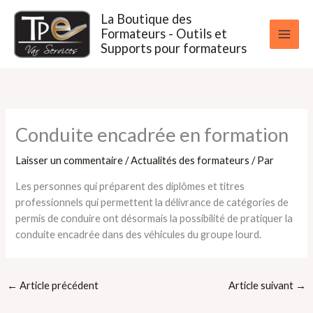
Aller
La Boutique des
au
Formateurs - Outils et
contenu
Supports pour formateurs
Conduite encadrée en formation
Laisser un commentaire
/
Actualités des formateurs
/ Par
Les personnes qui préparent des diplômes et titres
professionnels qui permettent la délivrance de catégories de
permis de conduire ont désormais la possibilité de pratiquer la
conduite encadrée dans des véhicules du groupe lourd.
←
Article précédent
Article suivant
→