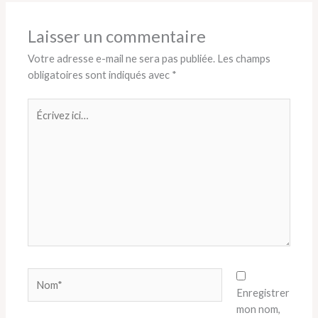
Laisser un commentaire
Votre adresse e-mail ne sera pas publiée.
Les champs
obligatoires sont indiqués avec
*
Écrivez
ici…
Nom*
Enregistrer
mon nom,