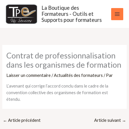
Aller
La Boutique des
au
Formateurs - Outils et
contenu
Supports pour formateurs
Contrat de professionnalisation
dans les organismes de formation
Laisser un commentaire
/
Actualités des formateurs
/ Par
L’avenant qui corrige l’accord conclu dans le cadre de la
convention collective des organismes de formation est
étendu.
←
Article précédent
Article suivant
→