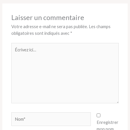
Laisser un commentaire
Votre adresse e-mail ne sera pas publiée.
Les champs
obligatoires sont indiqués avec
*
Écrivez
ici…
Nom*
Enregistrer
mon nom,