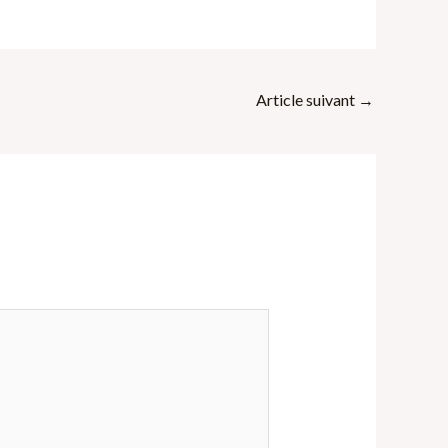
Article suivant
→