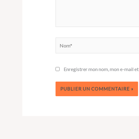
Nom*
Enregistrer mon nom, mon e-mail et