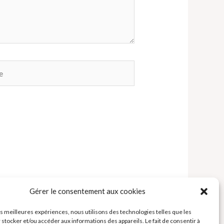
Gérer le consentement aux cookies
les meilleures expériences, nous utilisons des technologies telles que les
 stocker et/ou accéder aux informations des appareils. Le fait de consentir à