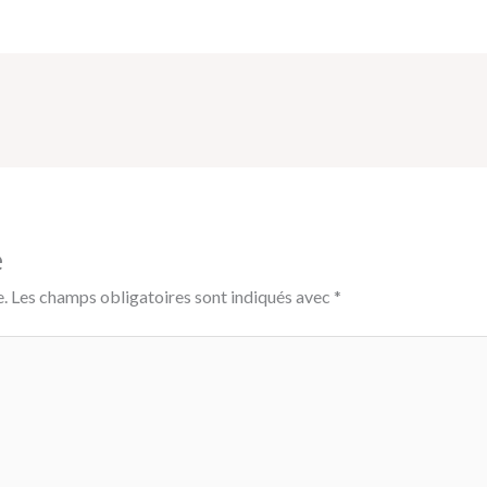
e
.
Les champs obligatoires sont indiqués avec
*