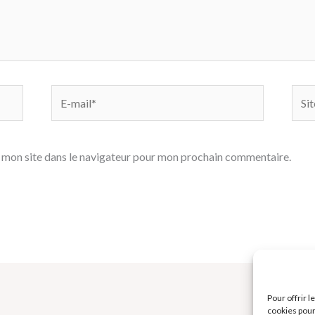
E-
Site
mail*
 mon site dans le navigateur pour mon prochain commentaire.
Pour offrir 
cookies pour