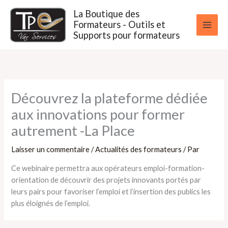
Aller
La Boutique des
au
Formateurs - Outils et
contenu
Supports pour formateurs
Découvrez la plateforme dédiée
aux innovations pour former
autrement -La Place
Laisser un commentaire
/
Actualités des formateurs
/ Par
Ce webinaire permettra aux opérateurs emploi-formation-
orientation de découvrir des projets innovants portés par
leurs pairs pour favoriser l’emploi et l’insertion des publics les
plus éloignés de l’emploi.