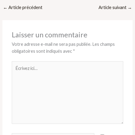
←
Article précédent
Article suivant
→
Laisser un commentaire
Votre adresse e-mail ne sera pas publiée.
Les champs
obligatoires sont indiqués avec
*
Écrivez
ici…