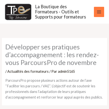
Aller
La Boutique des
au
Formateurs - Outils et
contenu
Supports pour formateurs
Développer ses pratiques
d’accompagnement : les rendez-
vous ParcoursPro de novembre
/
Actualités des formateurs
/ Par
admin5165
ParcoursPro propose plusieurs actions autour de l’axe
“Faciliter les parcours / VAE”. L’objectif est de soutenir les
professionnels dans l’adaptation de leurs pratiques
d’accompagnement et renforcer leur appui auprès des publics.