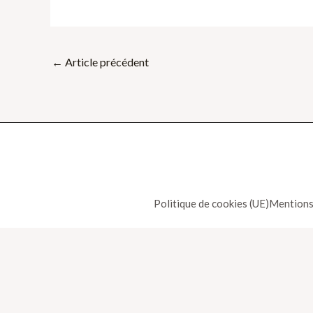
←
Article précédent
Politique de cookies (UE)
Mentions