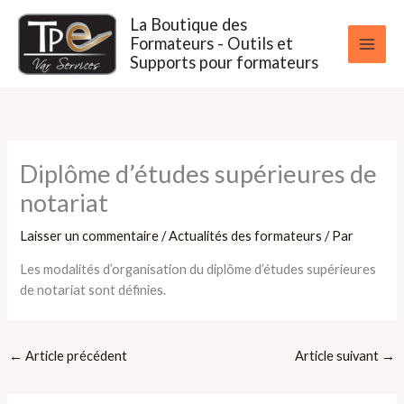
Aller
La Boutique des
au
Formateurs - Outils et
contenu
Supports pour formateurs
Diplôme d’études supérieures de
notariat
Laisser un commentaire
/
Actualités des formateurs
/ Par
Les modalités d’organisation du diplôme d’études supérieures
de notariat sont définies.
←
Article précédent
Article suivant
→