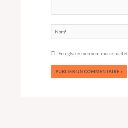
Nom*
Enregistrer mon nom, mon e-mail et