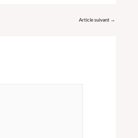
Article suivant
→