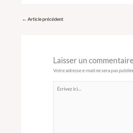
←
Article précédent
Laisser un commentair
Votre adresse e-mail ne sera pas publiée
Écrivez
ici…