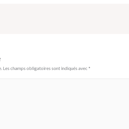
e
.
Les champs obligatoires sont indiqués avec
*