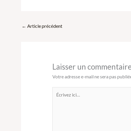
←
Article précédent
Laisser un commentair
Votre adresse e-mail ne sera pas publiée
Écrivez
ici…