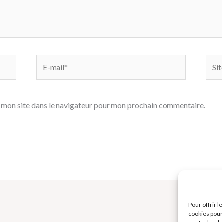
E-
Site
mail*
 mon site dans le navigateur pour mon prochain commentaire.
Pour offrir 
cookies pour