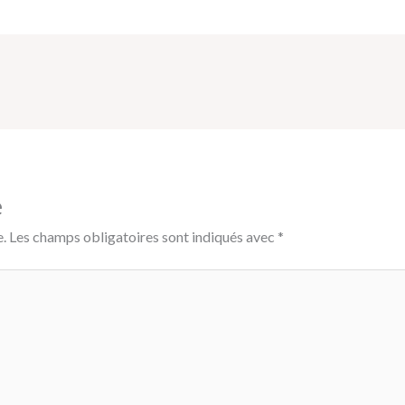
e
.
Les champs obligatoires sont indiqués avec
*