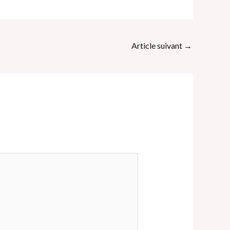
Article suivant
→