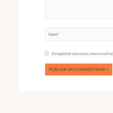
Nom*
Enregistrer mon nom, mon e-mail et