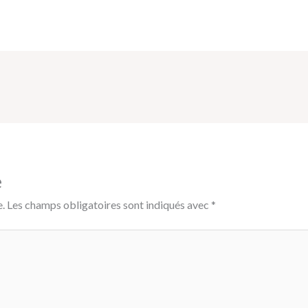
e
.
Les champs obligatoires sont indiqués avec
*