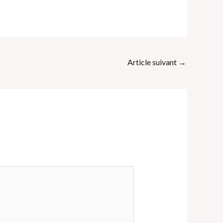
Article suivant
→