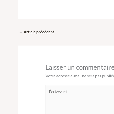
←
Article précédent
Laisser un commentair
Votre adresse e-mail ne sera pas publiée
Écrivez
ici…