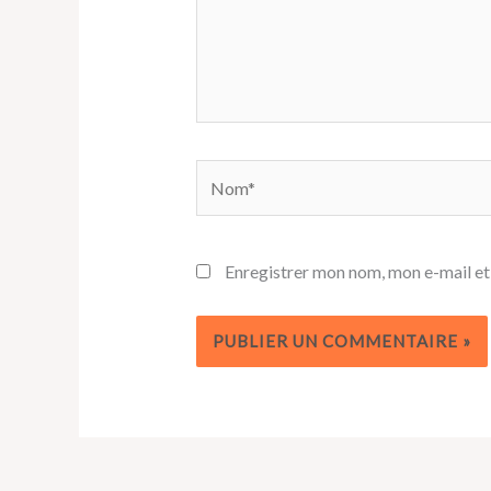
Nom*
Enregistrer mon nom, mon e-mail et