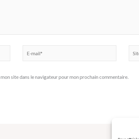
E-
Site
mail*
 mon site dans le navigateur pour mon prochain commentaire.