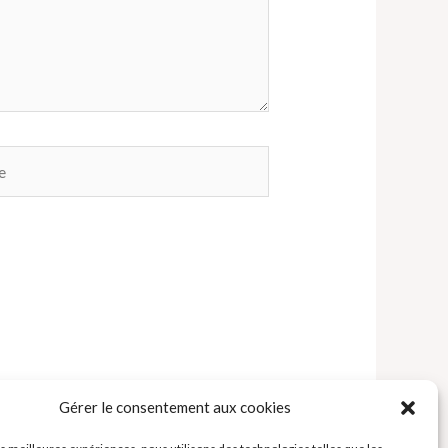
Gérer le consentement aux cookies