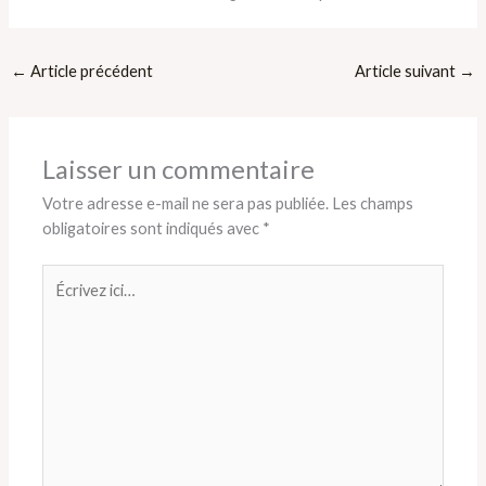
←
Article précédent
Article suivant
→
Laisser un commentaire
Votre adresse e-mail ne sera pas publiée.
Les champs
obligatoires sont indiqués avec
*
Écrivez
ici…