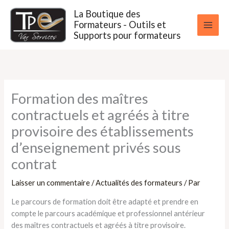
Aller
La Boutique des
au
Formateurs - Outils et
contenu
Supports pour formateurs
Formation des maîtres
contractuels et agréés à titre
provisoire des établissements
d’enseignement privés sous
contrat
Laisser un commentaire
/
Actualités des formateurs
/ Par
Le parcours de formation doit être adapté et prendre en
compte le parcours académique et professionnel antérieur
des maîtres contractuels et agréés à titre provisoire.