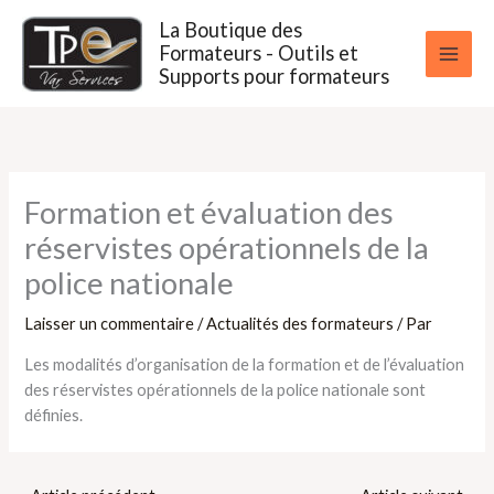
Aller
La Boutique des
au
Formateurs - Outils et
contenu
Supports pour formateurs
Formation et évaluation des
réservistes opérationnels de la
police nationale
Laisser un commentaire
/
Actualités des formateurs
/ Par
Les modalités d’organisation de la formation et de l’évaluation
des réservistes opérationnels de la police nationale sont
définies.