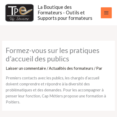
Aller
La Boutique des
au
Formateurs - Outils et
contenu
Supports pour formateurs
Formez-vous sur les pratiques
d’accueil des publics
Laisser un commentaire
/
Actualités des formateurs
/ Par
Premiers contacts avec les publics, les chargés d’accueil
doivent comprendre et répondre à la diversité des
problématiques et des demandes. Pour les accompagner à
penser leur fonction, Cap Métiers propose une formation à
Poitiers.