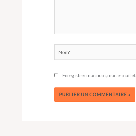
Nom*
Enregistrer mon nom, mon e-mail et