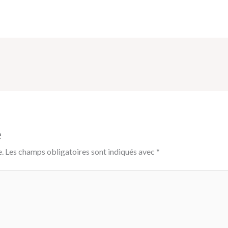
e
.
Les champs obligatoires sont indiqués avec
*