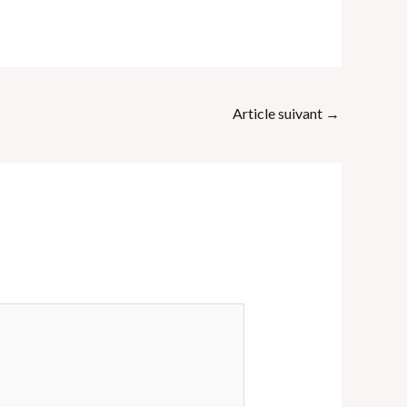
Article suivant
→