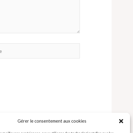
Gérer le consentement aux cookies