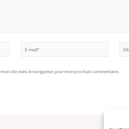
E-
Site
mail*
 mon site dans le navigateur pour mon prochain commentaire.